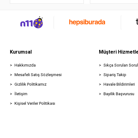
Kurumsal
Müşteri Hizmetle
Hakkımızda
Sıkça Sorulan Sorul
Mesafeli Satış Sözleşmesi
Sipariş Takip
Gizlilik Politikamız
Havale Bildirimleri
İletişim
Bayilik Başvurusu
Kişisel Veriler Politikası