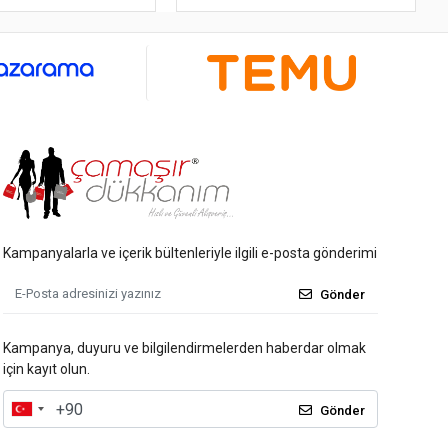
Kampanyalarla ve içerik bültenleriyle ilgili e-posta gönderimi
Gönder
Kampanya, duyuru ve bilgilendirmelerden haberdar olmak
için kayıt olun.
Gönder