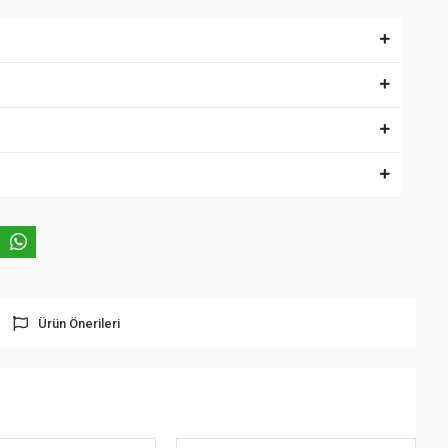
Ürün Önerileri