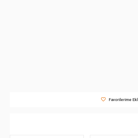
Favorilerime Ek