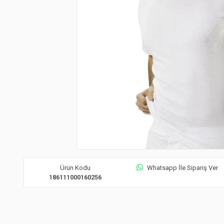
Ürün Kodu
Whatsapp İle Sipariş Ver
186111000160256