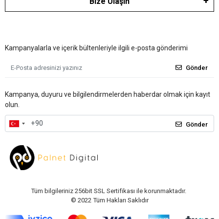
Bize Ulaşın
Kampanyalarla ve içerik bültenleriyle ilgili e-posta gönderimi
Gönder
Kampanya, duyuru ve bilgilendirmelerden haberdar olmak için kayıt
olun.
Gönder
Tüm bilgileriniz 256bit SSL Sertifikası ile korunmaktadır.
© 2022
Tüm Hakları Saklıdır