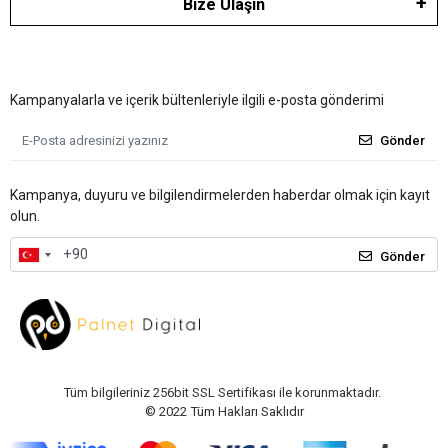
Bize Ulaşın
Kampanyalarla ve içerik bültenleriyle ilgili e-posta gönderimi
Gönder
Kampanya, duyuru ve bilgilendirmelerden haberdar olmak için kayıt
olun.
Gönder
Tüm bilgileriniz 256bit SSL Sertifikası ile korunmaktadır.
© 2022
Tüm Hakları Saklıdır