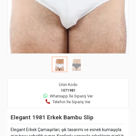
Ürün Kodu
1071981
Whatsapp İle Sipariş Ver
Telefon İle Sipariş Ver
Elegant 1981 Erkek Bambu Slip
Elegant Erkek Çamaşırları, şık tasarımı ve esnek kumaşıyla