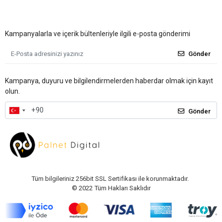
Kampanyalarla ve içerik bültenleriyle ilgili e-posta gönderimi
Gönder
Kampanya, duyuru ve bilgilendirmelerden haberdar olmak için kayıt
olun.
Gönder
Tüm bilgileriniz 256bit SSL Sertifikası ile korunmaktadır.
© 2022
Tüm Hakları Saklıdır