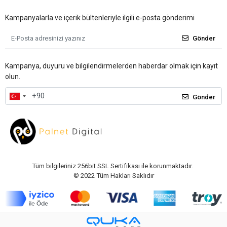
Kampanyalarla ve içerik bültenleriyle ilgili e-posta gönderimi
Gönder
Kampanya, duyuru ve bilgilendirmelerden haberdar olmak için kayıt
olun.
Gönder
Tüm bilgileriniz 256bit SSL Sertifikası ile korunmaktadır.
© 2022
Tüm Hakları Saklıdır