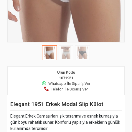
Ürün Kodu
1071951
Whatsapp İle Sipariş Ver
Telefon İle Sipariş Ver
Elegant 1951 Erkek Modal Slip Külot
Elegant Erkek Çamaşırları, şık tasarımı ve esnek kumaşıyla
gün boyu rahatlık sunar. Konforlu yapısıyla erkeklerin günlük
kullanımda tercihidir.