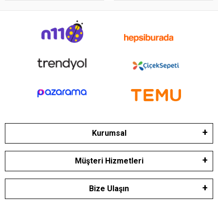
Kurumsal
Müşteri Hizmetleri
Bize Ulaşın