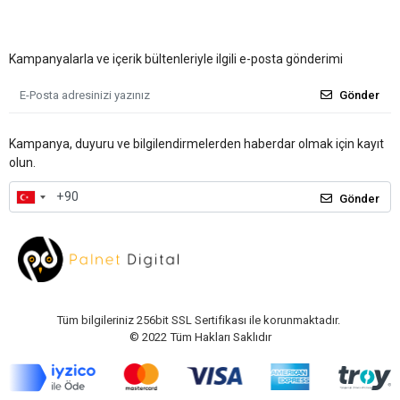
Kampanyalarla ve içerik bültenleriyle ilgili e-posta gönderimi
Gönder
Kampanya, duyuru ve bilgilendirmelerden haberdar olmak için kayıt
olun.
Gönder
Tüm bilgileriniz 256bit SSL Sertifikası ile korunmaktadır.
© 2022
Tüm Hakları Saklıdır