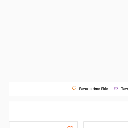
Favorilerime Ekle
Tavs