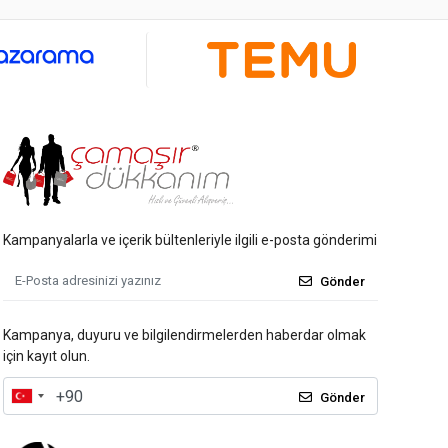
Kampanyalarla ve içerik bültenleriyle ilgili e-posta gönderimi
Gönder
Kampanya, duyuru ve bilgilendirmelerden haberdar olmak
için kayıt olun.
Gönder