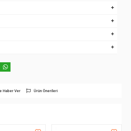
e Haber Ver
Ürün Önerileri