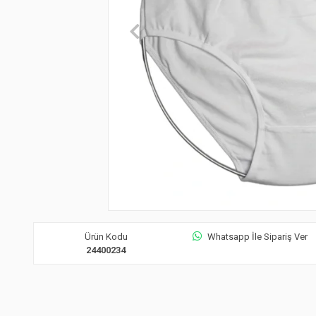
Ürün Kodu
Whatsapp İle Sipariş Ver
24400234