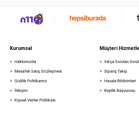
Kurumsal
Müşteri Hizmetle
Hakkımızda
Sıkça Sorulan Sorul
Mesafeli Satış Sözleşmesi
Sipariş Takip
Gizlilik Politikamız
Havale Bildirimleri
İletişim
Bayilik Başvurusu
Kişisel Veriler Politikası