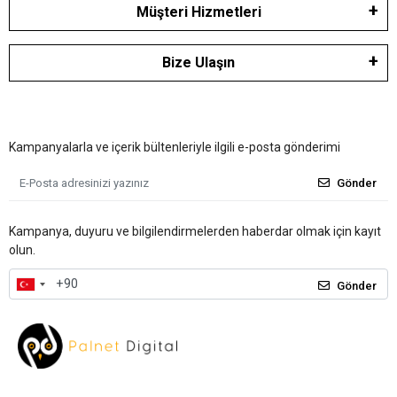
Müşteri Hizmetleri
Bize Ulaşın
Kampanyalarla ve içerik bültenleriyle ilgili e-posta gönderimi
Gönder
Kampanya, duyuru ve bilgilendirmelerden haberdar olmak için kayıt
olun.
Gönder