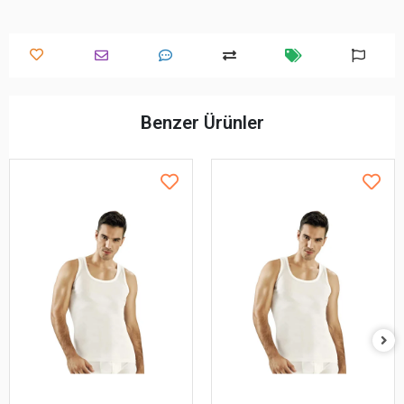
Benzer Ürünler