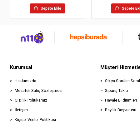
Sepete Ekle
Sepete Ek
Kurumsal
Müşteri Hizmetle
Hakkımızda
Sıkça Sorulan Sorul
Mesafeli Satış Sözleşmesi
Sipariş Takip
Gizlilik Politikamız
Havale Bildirimleri
İletişim
Bayilik Başvurusu
Kişisel Veriler Politikası