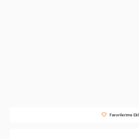
Favorilerime Ek