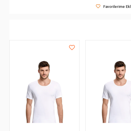
Favorilerime Ek