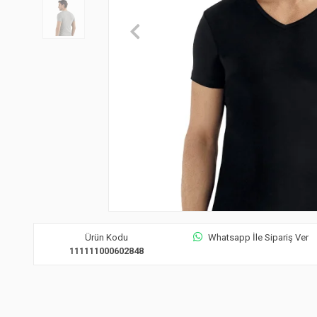
Ürün Kodu
Whatsapp İle Sipariş Ver
111111000602848