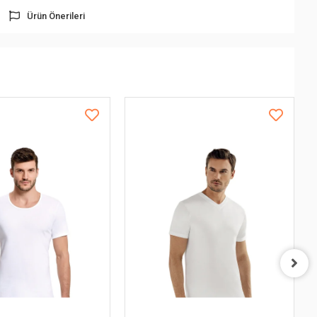
Ürün Önerileri