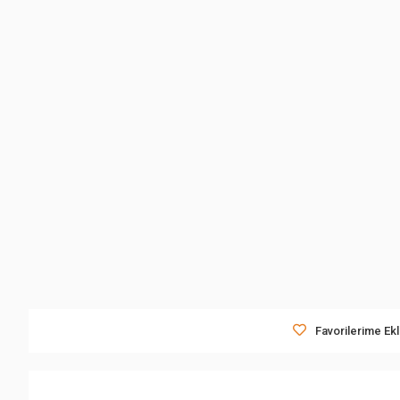
Favorilerime Ek