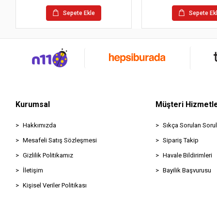
Sepete Ekle
Sepete Ek
Kurumsal
Müşteri Hizmetle
Hakkımızda
Sıkça Sorulan Sorul
Mesafeli Satış Sözleşmesi
Sipariş Takip
Gizlilik Politikamız
Havale Bildirimleri
İletişim
Bayilik Başvurusu
Kişisel Veriler Politikası