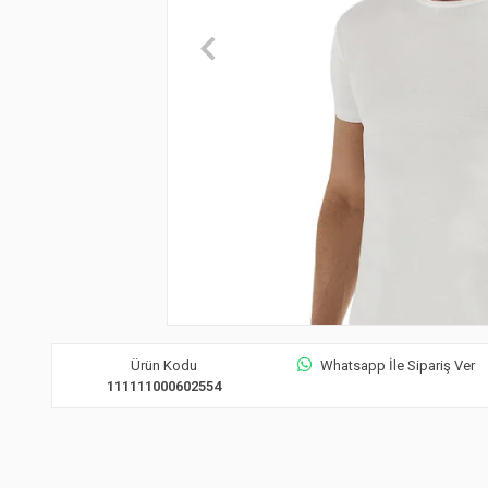
Ürün Kodu
Whatsapp İle Sipariş Ver
111111000602554