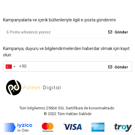
Kampanyalarla ve içerik bültenleriyle ilgili e-posta gönderimi
Gönder
Kampanya, duyuru ve bilgilendirmelerden haberdar olmak için kayıt
olun.
Gönder
Tüm bilgileriniz 256bit SSL Sertifikası ile korunmaktadır.
© 2022
Tüm Hakları Saklıdır