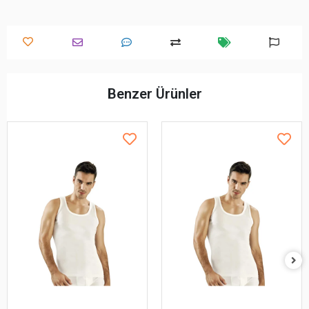
Benzer Ürünler