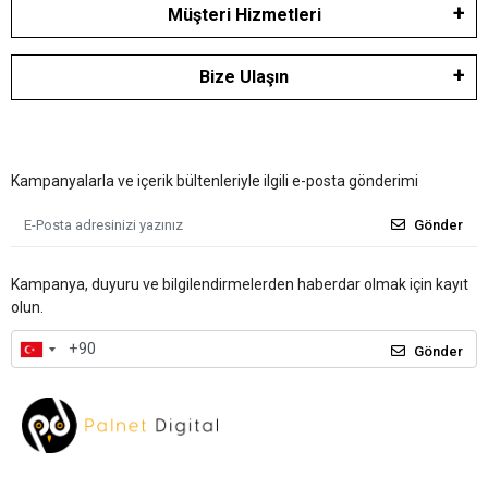
Müşteri Hizmetleri
Bize Ulaşın
Kampanyalarla ve içerik bültenleriyle ilgili e-posta gönderimi
Gönder
Kampanya, duyuru ve bilgilendirmelerden haberdar olmak için kayıt
olun.
Gönder