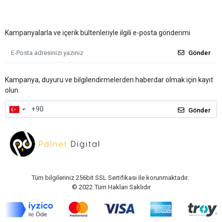
Kampanyalarla ve içerik bültenleriyle ilgili e-posta gönderimi
Gönder
Kampanya, duyuru ve bilgilendirmelerden haberdar olmak için kayıt
olun.
Gönder
Tüm bilgileriniz 256bit SSL Sertifikası ile korunmaktadır.
© 2022
Tüm Hakları Saklıdır