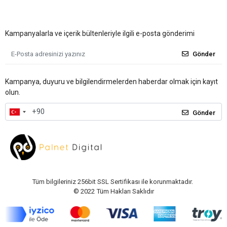
Kampanyalarla ve içerik bültenleriyle ilgili e-posta gönderimi
Gönder
Kampanya, duyuru ve bilgilendirmelerden haberdar olmak için kayıt
olun.
Gönder
Tüm bilgileriniz 256bit SSL Sertifikası ile korunmaktadır.
© 2022
Tüm Hakları Saklıdır