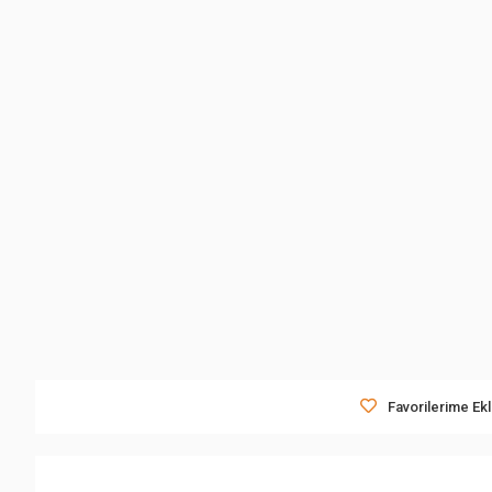
Favorilerime Ek