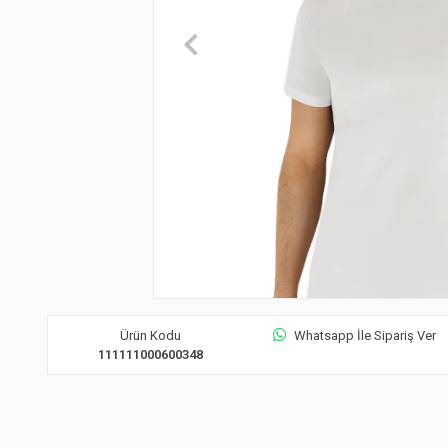
Ürün Kodu
Whatsapp İle Sipariş Ver
111111000600348