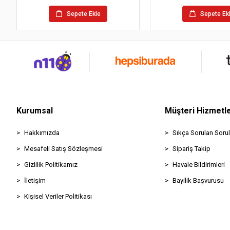
Sepete Ekle
Sepete Ek
Kurumsal
Müşteri Hizmetle
Hakkımızda
Sıkça Sorulan Sorul
Mesafeli Satış Sözleşmesi
Sipariş Takip
Gizlilik Politikamız
Havale Bildirimleri
İletişim
Bayilik Başvurusu
Kişisel Veriler Politikası