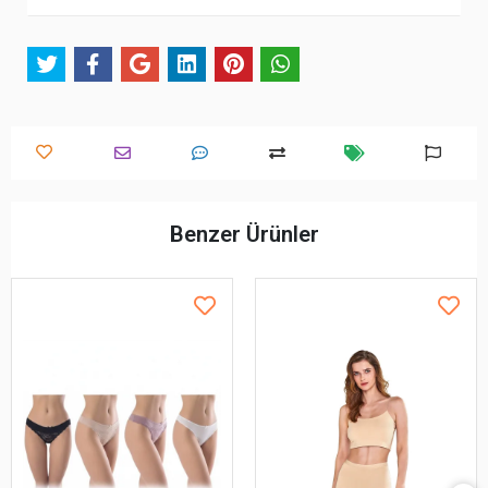
Benzer Ürünler