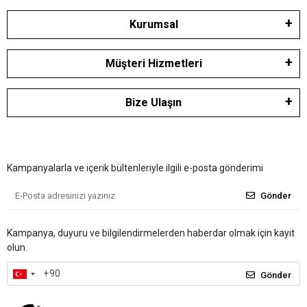
Kurumsal
Müşteri Hizmetleri
Bize Ulaşın
Kampanyalarla ve içerik bültenleriyle ilgili e-posta gönderimi
Gönder
Kampanya, duyuru ve bilgilendirmelerden haberdar olmak için kayıt
olun.
Gönder