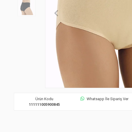
Ürün Kodu
Whatsapp İle Sipariş Ver
111111005900845