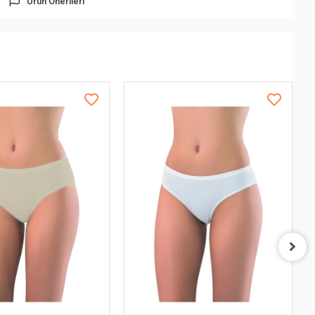
Ürün Önerileri