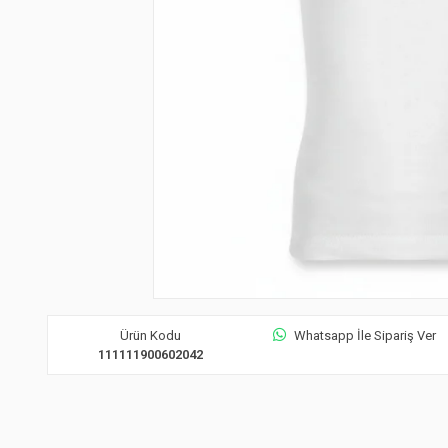
Ürün Kodu
Whatsapp İle Sipariş Ver
111111900602042