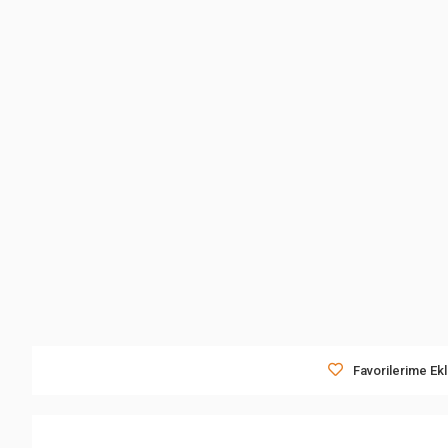
Favorilerime Ek