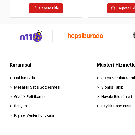
Sepete Ekle
Sepete Ek
Kurumsal
Müşteri Hizmetle
Hakkımızda
Sıkça Sorulan Sorul
Mesafeli Satış Sözleşmesi
Sipariş Takip
Gizlilik Politikamız
Havale Bildirimleri
İletişim
Bayilik Başvurusu
Kişisel Veriler Politikası