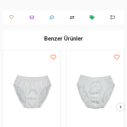
Benzer Ürünler