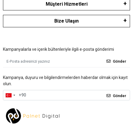
Müşteri Hizmetleri
Bize Ulaşın
Kampanyalarla ve içerik bültenleriyle ilgili e-posta gönderimi
Gönder
Kampanya, duyuru ve bilgilendirmelerden haberdar olmak için kayıt
olun.
Gönder