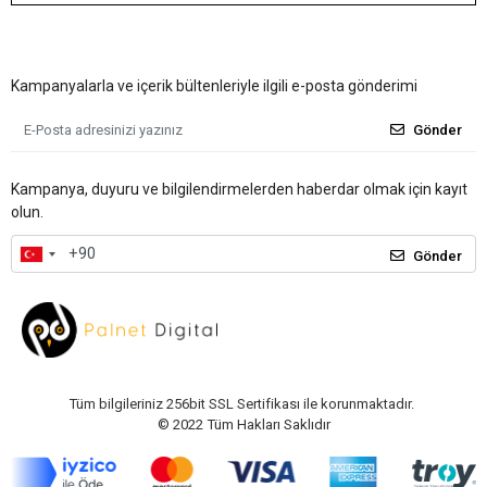
Kampanyalarla ve içerik bültenleriyle ilgili e-posta gönderimi
Gönder
Kampanya, duyuru ve bilgilendirmelerden haberdar olmak için kayıt
olun.
Gönder
Tüm bilgileriniz 256bit SSL Sertifikası ile korunmaktadır.
© 2022
Tüm Hakları Saklıdır