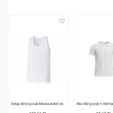
Öztaş 3010 Çocuk Ribana Askılı Atlet