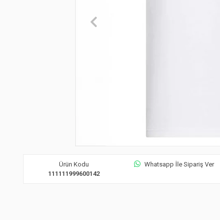
Ürün Kodu
Whatsapp İle Sipariş Ver
111111999600142