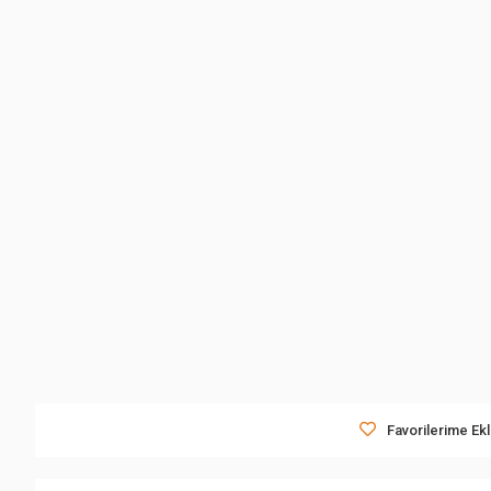
Favorilerime Ek