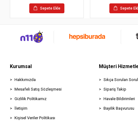
Sepete Ekle
Sepete Ek
Kurumsal
Müşteri Hizmetle
Hakkımızda
Sıkça Sorulan Sorul
Mesafeli Satış Sözleşmesi
Sipariş Takip
Gizlilik Politikamız
Havale Bildirimleri
İletişim
Bayilik Başvurusu
Kişisel Veriler Politikası