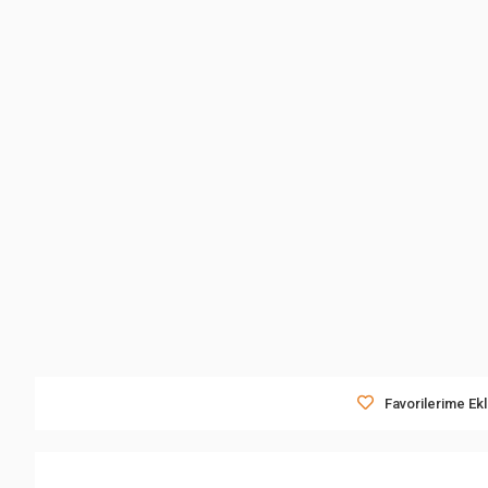
Favorilerime Ek