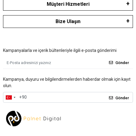
Müşteri Hizmetleri
Bize Ulaşın
Kampanyalarla ve içerik bültenleriyle ilgili e-posta gönderimi
Gönder
Kampanya, duyuru ve bilgilendirmelerden haberdar olmak için kayıt
olun.
Gönder