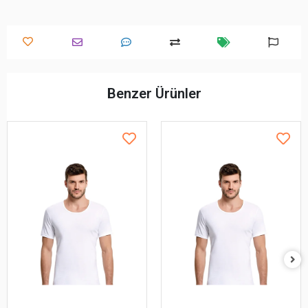
Benzer Ürünler