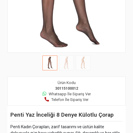
Ürün Kodu
30115100012
Whatsapp İle Sipariş Ver
Telefon İle Sipariş Ver
Penti Yaz İnceliği 8 Denye Külotlu Çorap
Penti Kadın Çorapları, zarif tasarımı ve üstün kalite