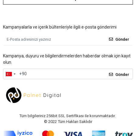
Kampanyalarla ve içerik bültenleriyle ilgili e-posta gönderimi
Gönder
Kampanya, duyuru ve bilgilendirmelerden haberdar olmak için kayıt
olun.
Gönder
Tüm bilgileriniz 256bit SSL Sertifikası ile korunmaktadır.
© 2022
Tüm Hakları Saklıdır