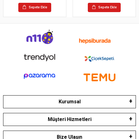
Sepete Ekle
Sepete Ekle
Kurumsal
Müşteri Hizmetleri
Bize Ulaşın