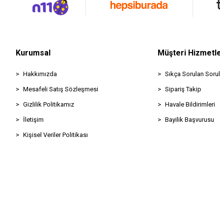
Kurumsal
Müşteri Hizmetle
Hakkımızda
Sıkça Sorulan Sorul
Mesafeli Satış Sözleşmesi
Sipariş Takip
Gizlilik Politikamız
Havale Bildirimleri
İletişim
Bayilik Başvurusu
Kişisel Veriler Politikası