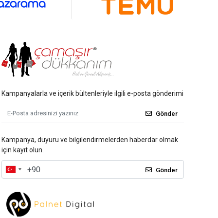
Kampanyalarla ve içerik bültenleriyle ilgili e-posta gönderimi
Gönder
Kampanya, duyuru ve bilgilendirmelerden haberdar olmak
için kayıt olun.
Gönder