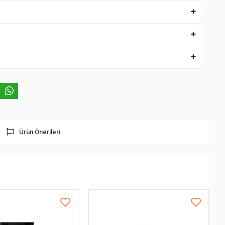
Ürün Önerileri