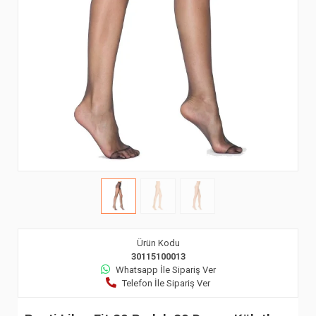
Ürün Kodu
30115100013
Whatsapp İle Sipariş Ver
Telefon İle Sipariş Ver