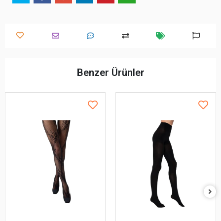
Benzer Ürünler