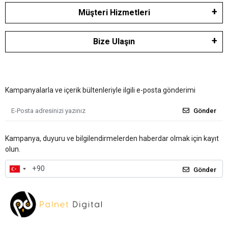
Müşteri Hizmetleri
Bize Ulaşın
Kampanyalarla ve içerik bültenleriyle ilgili e-posta gönderimi
Gönder
Kampanya, duyuru ve bilgilendirmelerden haberdar olmak için kayıt
olun.
Gönder