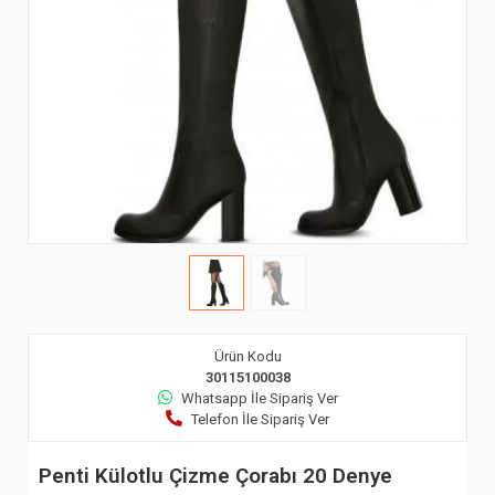
Ürün Kodu
30115100038
Whatsapp İle Sipariş Ver
Telefon İle Sipariş Ver
Penti Külotlu Çizme Çorabı 20 Denye