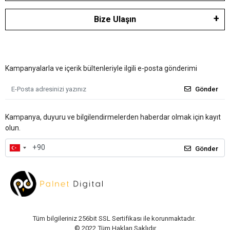
Bize Ulaşın
Kampanyalarla ve içerik bültenleriyle ilgili e-posta gönderimi
Gönder
Kampanya, duyuru ve bilgilendirmelerden haberdar olmak için kayıt
olun.
Gönder
Tüm bilgileriniz 256bit SSL Sertifikası ile korunmaktadır.
© 2022
Tüm Hakları Saklıdır