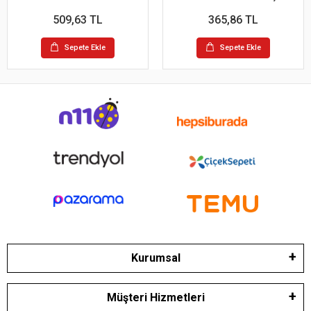
509,63 TL
365,86 TL
Sepete Ekle
Sepete Ekle
Kurumsal
Müşteri Hizmetleri