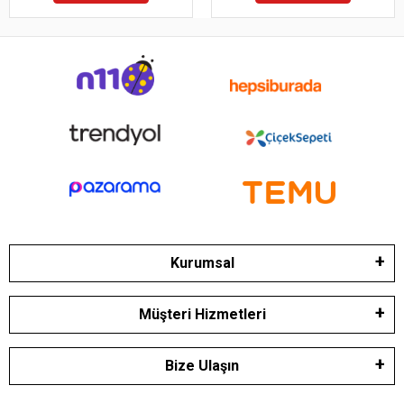
Kurumsal
Müşteri Hizmetleri
Bize Ulaşın