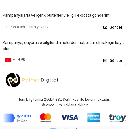
Kampanyalarla ve içerik bültenleriyle ilgili e-posta gönderimi
Gönder
Kampanya, duyuru ve bilgilendirmelerden haberdar olmak için kayıt
olun.
Gönder
Tüm bilgileriniz 256bit SSL Sertifikası ile korunmaktadır.
© 2022
Tüm Hakları Saklıdır