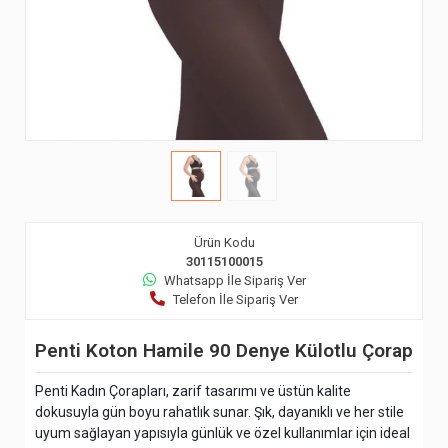
Ürün Kodu
30115100015
Whatsapp İle Sipariş Ver
Telefon İle Sipariş Ver
Penti Koton Hamile 90 Denye Külotlu Çorap
Penti Kadın Çorapları, zarif tasarımı ve üstün kalite
dokusuyla gün boyu rahatlık sunar. Şık, dayanıklı ve her stile
uyum sağlayan yapısıyla günlük ve özel kullanımlar için ideal