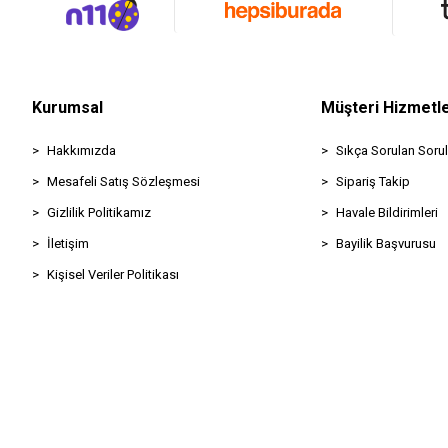
Kurumsal
Müşteri Hizmetle
Hakkımızda
Sıkça Sorulan Sorul
Mesafeli Satış Sözleşmesi
Sipariş Takip
Gizlilik Politikamız
Havale Bildirimleri
İletişim
Bayilik Başvurusu
Kişisel Veriler Politikası