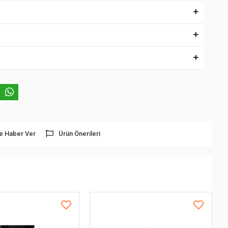
e Haber Ver
Ürün Önerileri