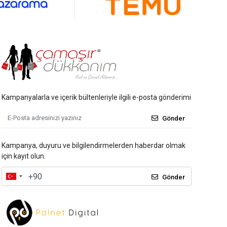
Kampanyalarla ve içerik bültenleriyle ilgili e-posta gönderimi
Gönder
Kampanya, duyuru ve bilgilendirmelerden haberdar olmak
için kayıt olun.
Gönder