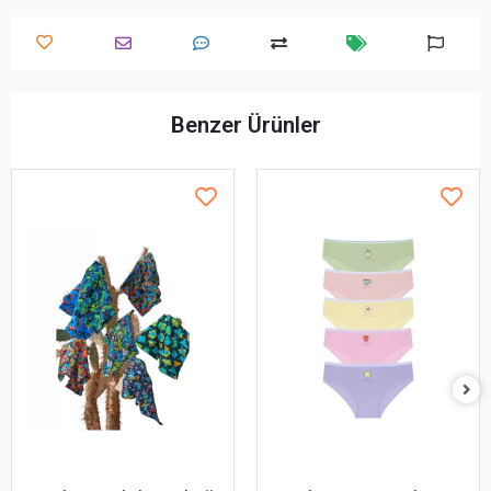
Benzer Ürünler