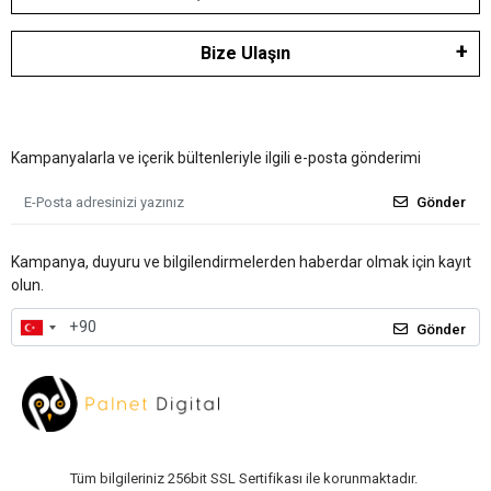
Bize Ulaşın
Kampanyalarla ve içerik bültenleriyle ilgili e-posta gönderimi
Gönder
Kampanya, duyuru ve bilgilendirmelerden haberdar olmak için kayıt
olun.
Gönder
Tüm bilgileriniz 256bit SSL Sertifikası ile korunmaktadır.