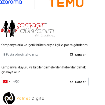
Kampanyalarla ve içerik bültenleriyle ilgili e-posta gönderimi
Gönder
Kampanya, duyuru ve bilgilendirmelerden haberdar olmak
için kayıt olun.
Gönder