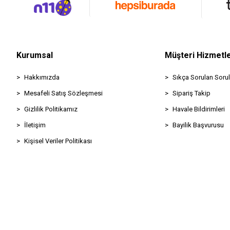
Kurumsal
Müşteri Hizmetle
Hakkımızda
Sıkça Sorulan Sorul
Mesafeli Satış Sözleşmesi
Sipariş Takip
Gizlilik Politikamız
Havale Bildirimleri
İletişim
Bayilik Başvurusu
Kişisel Veriler Politikası