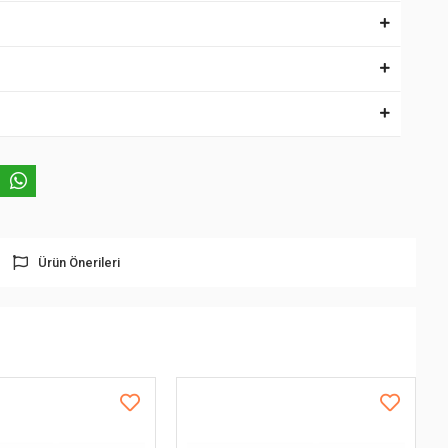
Ürün Önerileri