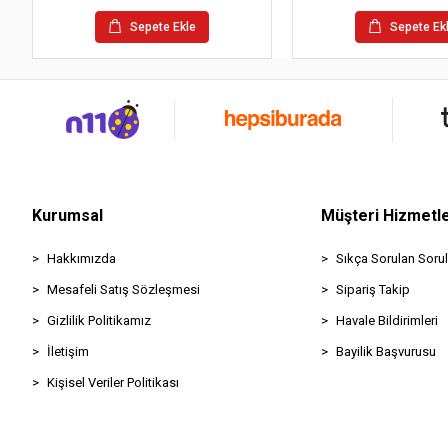
Sepete Ekle
Sepete Ek
Kurumsal
Müşteri Hizmetle
Hakkımızda
Sıkça Sorulan Sorul
Mesafeli Satış Sözleşmesi
Sipariş Takip
Gizlilik Politikamız
Havale Bildirimleri
İletişim
Bayilik Başvurusu
Kişisel Veriler Politikası