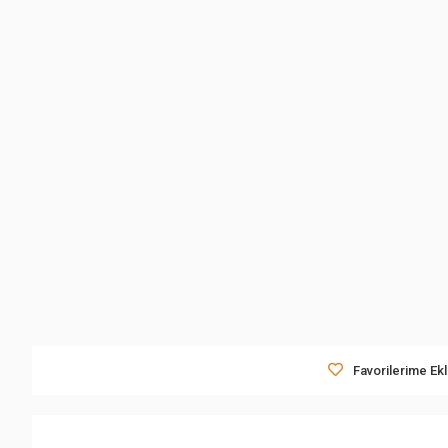
Favorilerime Ek