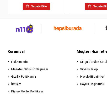
Sepete Ekle
Sepete Ek
Kurumsal
Müşteri Hizmetle
Hakkımızda
Sıkça Sorulan Sorul
Mesafeli Satış Sözleşmesi
Sipariş Takip
Gizlilik Politikamız
Havale Bildirimleri
İletişim
Bayilik Başvurusu
Kişisel Veriler Politikası