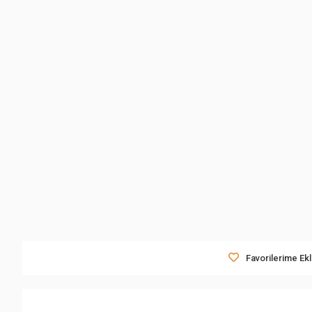
Favorilerime Ek