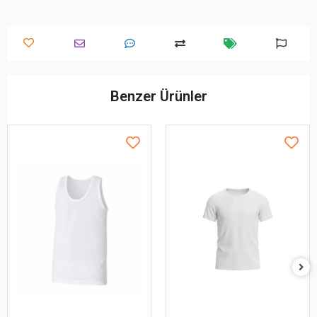
Benzer Ürünler