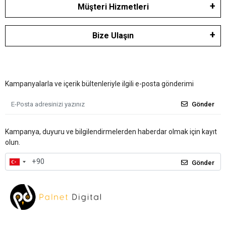
Müşteri Hizmetleri
Bize Ulaşın
Kampanyalarla ve içerik bültenleriyle ilgili e-posta gönderimi
Gönder
Kampanya, duyuru ve bilgilendirmelerden haberdar olmak için kayıt
olun.
Gönder