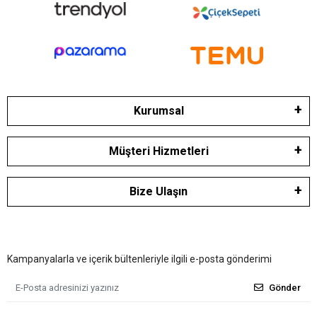
Kurumsal
Müşteri Hizmetleri
Bize Ulaşın
Kampanyalarla ve içerik bültenleriyle ilgili e-posta gönderimi
Gönder