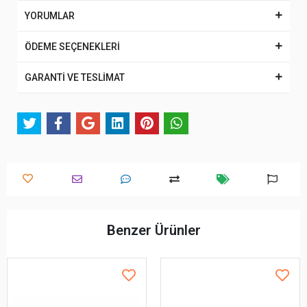
YORUMLAR
ÖDEME SEÇENEKLERİ
GARANTİ VE TESLİMAT
Benzer Ürünler