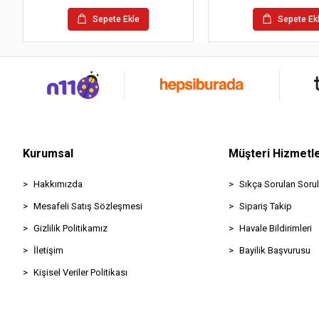
Sepete Ekle
Sepete Ek
Kurumsal
Müşteri Hizmetle
Hakkımızda
Sıkça Sorulan Sorul
Mesafeli Satış Sözleşmesi
Sipariş Takip
Gizlilik Politikamız
Havale Bildirimleri
İletişim
Bayilik Başvurusu
Kişisel Veriler Politikası