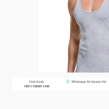
Ürün Kodu
Whatsapp İle Sipariş Ver
183111000011345