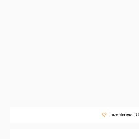
Favorilerime Ek