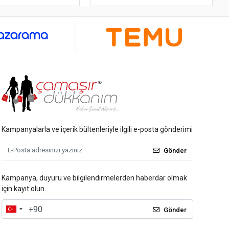
Kampanyalarla ve içerik bültenleriyle ilgili e-posta gönderimi
Gönder
Kampanya, duyuru ve bilgilendirmelerden haberdar olmak
için kayıt olun.
Gönder