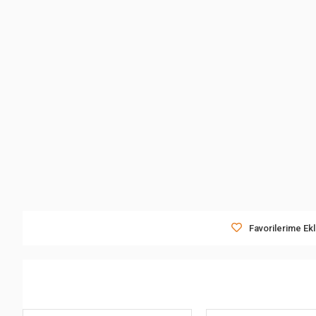
Favorilerime Ek