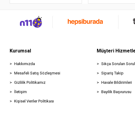
Kurumsal
Müşteri Hizmetle
Hakkımızda
Sıkça Sorulan Sorul
Mesafeli Satış Sözleşmesi
Sipariş Takip
Gizlilik Politikamız
Havale Bildirimleri
İletişim
Bayilik Başvurusu
Kişisel Veriler Politikası