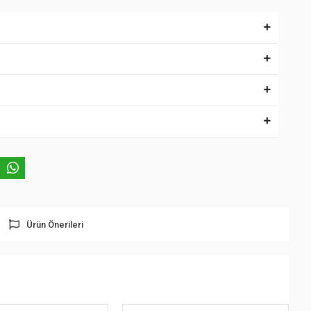
Ürün Önerileri