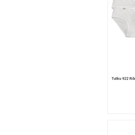
Tutku 922 Ri