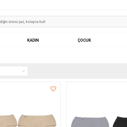
KADIN
ÇOCUK