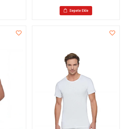
Sepete Ekle