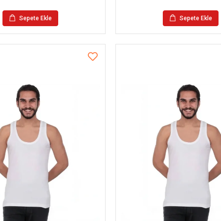
Sepete Ekle
Sepete Ekle