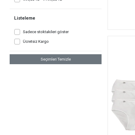
Listeleme
Sadece stoktakileri göster
Ücretsiz Kargo
Seçimleri Temizle