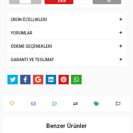
Ekle
Al
ÜRÜN ÖZELLİKLERİ
YORUMLAR
ÖDEME SEÇENEKLERİ
GARANTİ VE TESLİMAT
Benzer Ürünler