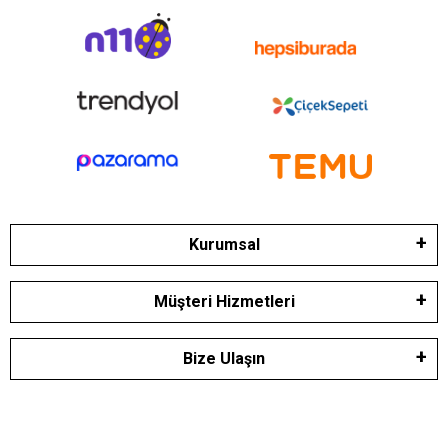
Kurumsal
Müşteri Hizmetleri
Bize Ulaşın