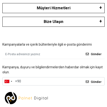
Müşteri Hizmetleri
Bize Ulaşın
Kampanyalarla ve içerik bültenleriyle ilgili e-posta gönderimi
Gönder
Kampanya, duyuru ve bilgilendirmelerden haberdar olmak için kayıt
olun.
Gönder