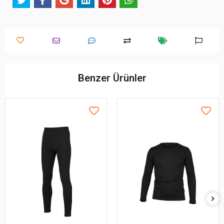
Benzer Ürünler