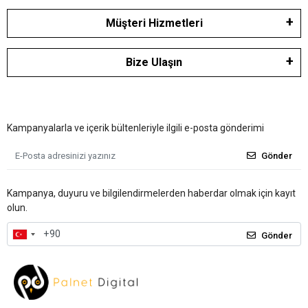
Müşteri Hizmetleri
Bize Ulaşın
Kampanyalarla ve içerik bültenleriyle ilgili e-posta gönderimi
Gönder
Kampanya, duyuru ve bilgilendirmelerden haberdar olmak için kayıt
olun.
Gönder