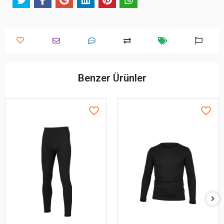
Benzer Ürünler