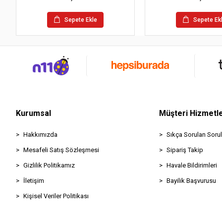
Sepete Ekle
Sepete Ek
Kurumsal
Müşteri Hizmetle
Hakkımızda
Sıkça Sorulan Sorul
Mesafeli Satış Sözleşmesi
Sipariş Takip
Gizlilik Politikamız
Havale Bildirimleri
İletişim
Bayilik Başvurusu
Kişisel Veriler Politikası