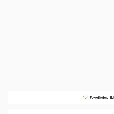
Favorilerime Ek