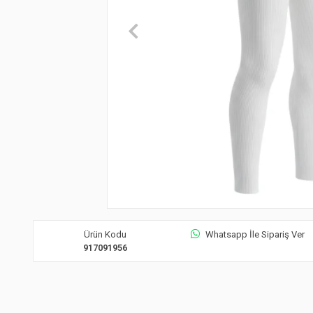
Ürün Kodu
Whatsapp İle Sipariş Ver
917091956