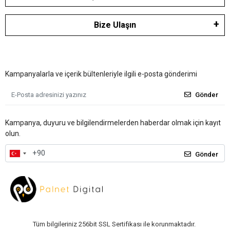
Bize Ulaşın
Kampanyalarla ve içerik bültenleriyle ilgili e-posta gönderimi
Gönder
Kampanya, duyuru ve bilgilendirmelerden haberdar olmak için kayıt
olun.
Gönder
Tüm bilgileriniz 256bit SSL Sertifikası ile korunmaktadır.