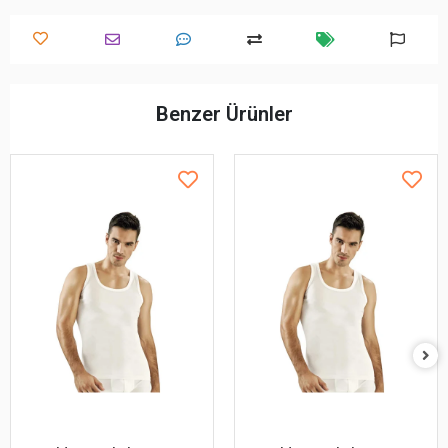
Benzer Ürünler