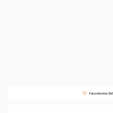
Favorilerime Ek