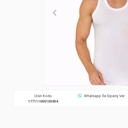
Ürün Kodu
Whatsapp İle Sipariş Ver
177111000100454