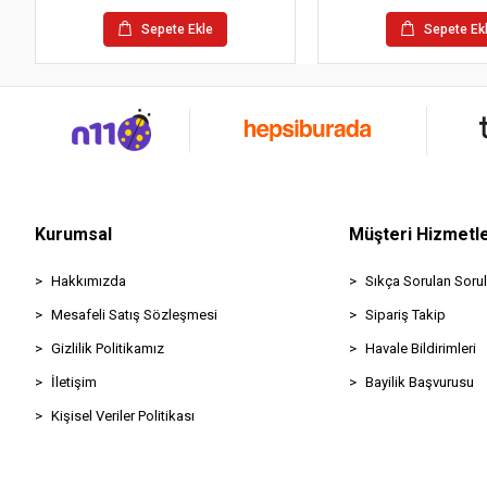
Sepete Ekle
Sepete Ek
Kurumsal
Müşteri Hizmetle
Hakkımızda
Sıkça Sorulan Sorul
Mesafeli Satış Sözleşmesi
Sipariş Takip
Gizlilik Politikamız
Havale Bildirimleri
İletişim
Bayilik Başvurusu
Kişisel Veriler Politikası