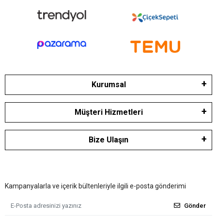
Kurumsal
Müşteri Hizmetleri
Bize Ulaşın
Kampanyalarla ve içerik bültenleriyle ilgili e-posta gönderimi
Gönder