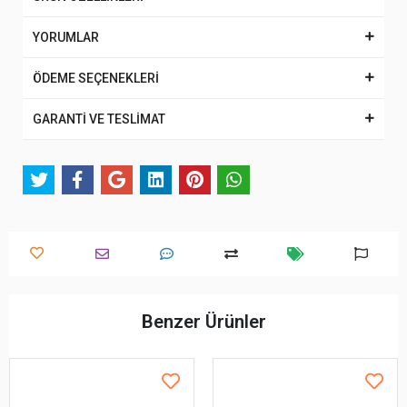
YORUMLAR
ÖDEME SEÇENEKLERİ
GARANTİ VE TESLİMAT
Benzer Ürünler