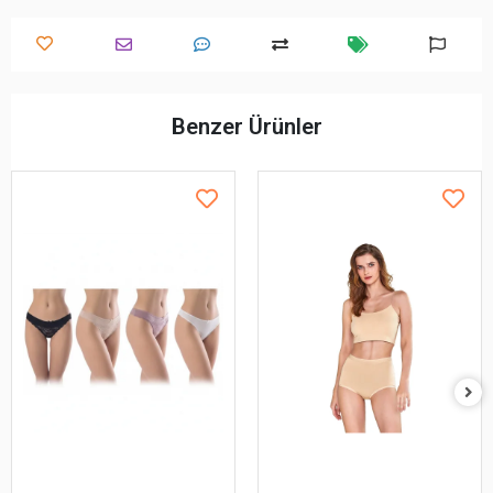
Benzer Ürünler