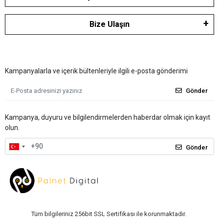
Bize Ulaşın
Kampanyalarla ve içerik bültenleriyle ilgili e-posta gönderimi
Gönder
Kampanya, duyuru ve bilgilendirmelerden haberdar olmak için kayıt
olun.
Gönder
Tüm bilgileriniz 256bit SSL Sertifikası ile korunmaktadır.