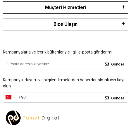
Müşteri Hizmetleri
Bize Ulaşın
Kampanyalarla ve içerik bültenleriyle ilgili e-posta gönderimi
Gönder
Kampanya, duyuru ve bilgilendirmelerden haberdar olmak için kayıt
olun.
Gönder