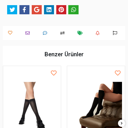
Benzer Ürünler