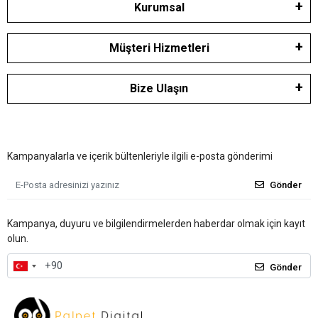
Kurumsal
Müşteri Hizmetleri
Bize Ulaşın
Kampanyalarla ve içerik bültenleriyle ilgili e-posta gönderimi
Gönder
Kampanya, duyuru ve bilgilendirmelerden haberdar olmak için kayıt
olun.
Gönder