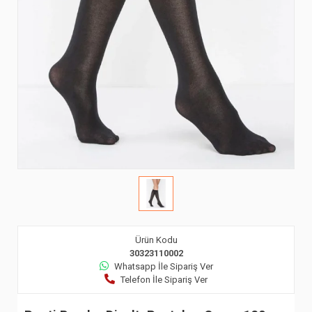
Ürün Kodu
30323110002
Whatsapp İle Sipariş Ver
Telefon İle Sipariş Ver