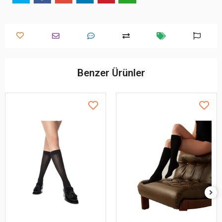
Benzer Ürünler