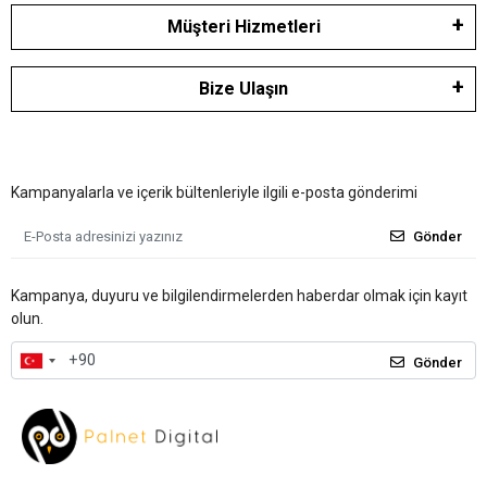
Müşteri Hizmetleri
Bize Ulaşın
Kampanyalarla ve içerik bültenleriyle ilgili e-posta gönderimi
Gönder
Kampanya, duyuru ve bilgilendirmelerden haberdar olmak için kayıt
olun.
Gönder